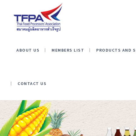
ABOUT US
MEMBERS LIST
PRODUCTS AND S
CONTACT US