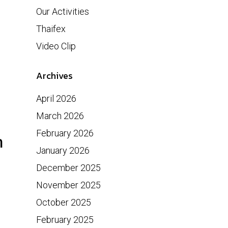
Our Activities
Thaifex
Video Clip
Archives
April 2026
March 2026
February 2026
า
January 2026
December 2025
November 2025
October 2025
February 2025