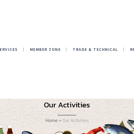
ERVICES
MEMBER ZONE
TRADE & TECHNICAL
R
Our Activities
Home
>
Our Activities