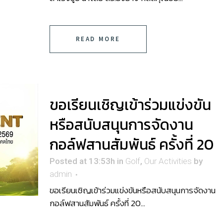
READ MORE
ขอเรียนเชิญเข้าร่วมแข่งขัน
หรือสนับสนุนการจัดงาน
กอล์ฟสานสัมพันธ์ ครั้งที่ 20
Posted at 13:53h
in
Golf
,
Our Activities
by
admin
ขอเรียนเชิญเข้าร่วมแข่งขันหรือสนับสนุนการจัดงาน
กอล์ฟสานสัมพันธ์ ครั้งที่ 20...