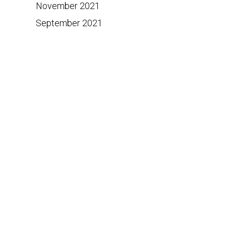
November 2021
September 2021