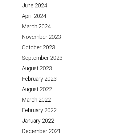
June 2024
April 2024
March 2024
November 2023
October 2023
September 2023
August 2023
February 2023
August 2022
March 2022
February 2022
January 2022
December 2021