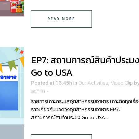
READ MORE
EP7: สถานการณ์สินค้าประม
Go to USA
Posted at 13:45h
in
Our Activities
,
Video Clip
b
admin
รายการเกาะกระแสอุตสาหกรรมอาหาร เกาะติดทุกเรื่อ
ราวเกี่ยวกับแวดวงอุตสาหกรรมอาหาร EP7:
สถานการณ์สินค้าประมง Go to USA...