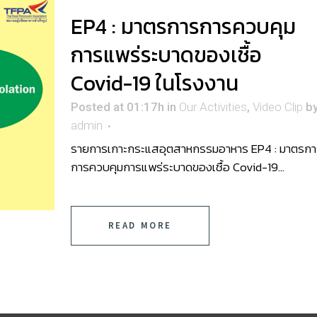
EP4 : มาตรการการควบคุม
การแพร่ระบาดของเชื้อ
Covid-19 ในโรงงาน
Posted at 01:17h
in
Our Activities
,
Video Clip
b
admin
รายการเกาะกระแสอุตสาหกรรมอาหาร EP4 : มาตรกา
การควบคุมการแพร่ระบาดของเชื้อ Covid-19...
READ MORE