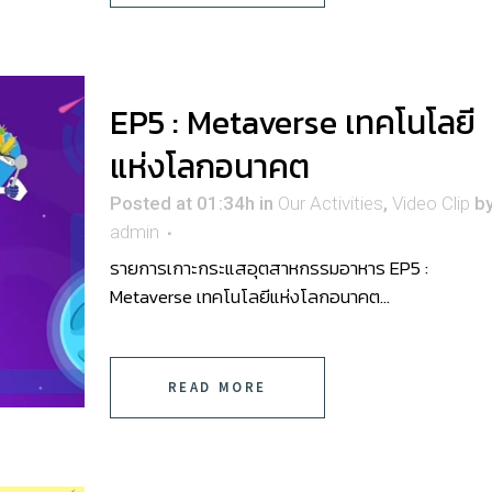
EP5 : Metaverse เทคโนโลยี
แห่งโลกอนาคต
Posted at 01:34h
in
Our Activities
,
Video Clip
b
admin
รายการเกาะกระแสอุตสาหกรรมอาหาร EP5 :
Metaverse เทคโนโลยีแห่งโลกอนาคต...
READ MORE