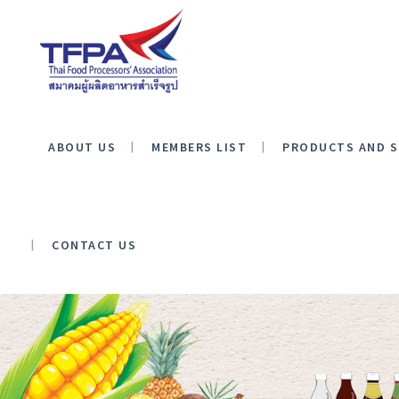
ABOUT US
MEMBERS LIST
PRODUCTS AND S
CONTACT US