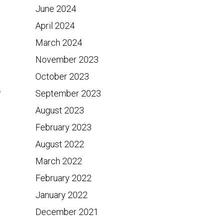
June 2024
April 2024
March 2024
November 2023
October 2023
y
September 2023
August 2023
February 2023
August 2022
March 2022
February 2022
January 2022
December 2021