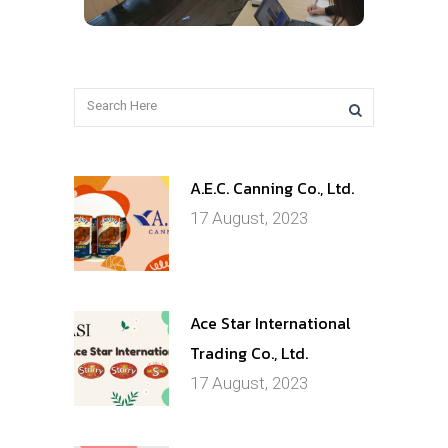
A.E.C. Canning Co., Ltd.
17 August, 2023
Ace Star International
Trading Co., Ltd.
17 August, 2023