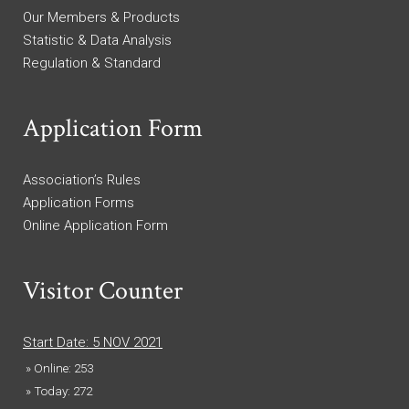
Our Members & Products
Statistic & Data Analysis
Regulation & Standard
Application Form
Association’s Rules
Application Forms
Online Application Form
Visitor Counter
Start Date: 5 NOV 2021
» Online: 253
» Today: 272