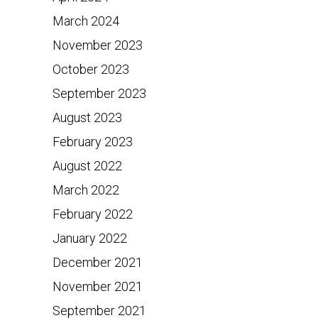
March 2024
November 2023
October 2023
September 2023
August 2023
February 2023
August 2022
March 2022
February 2022
January 2022
December 2021
November 2021
September 2021