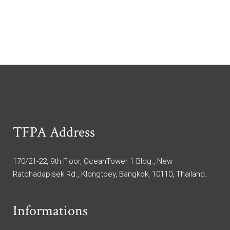
TFPA Address
170/21-22, 9th Floor, OceanTower 1 Bldg., New
Ratchadapisek Rd., Klongtoey, Bangkok, 10110, Thailand.
Informations