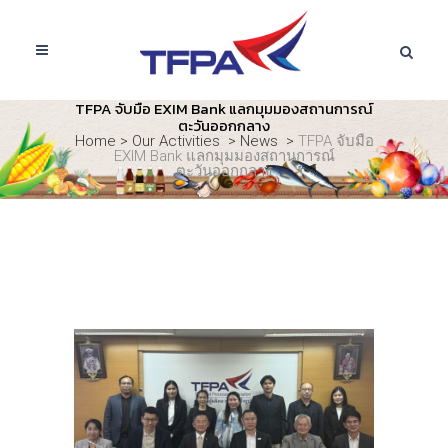
TFPA จับมือ EXIM Bank แลกมุมมองสถานการณ์
ตะวันออกกลาง
Home
>
Our Activities
>
News
>
TFPA จับมือ
EXIM Bank แลกมุมมองสถานการณ์
ตะวันออกกลาง