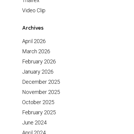
Thaifex
Video Clip
Archives
April 2026
March 2026
February 2026
January 2026
December 2025
November 2025
October 2025
February 2025
June 2024
April 2024