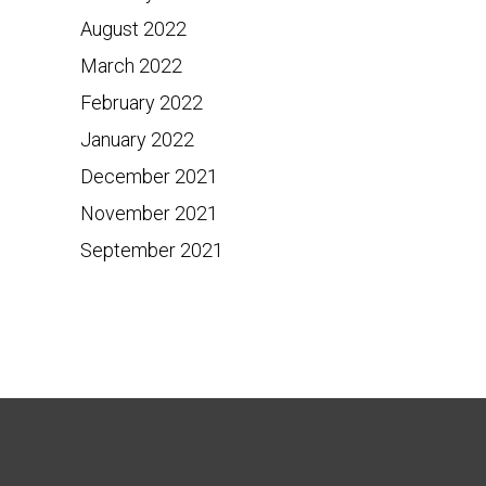
August 2022
March 2022
February 2022
January 2022
December 2021
November 2021
September 2021