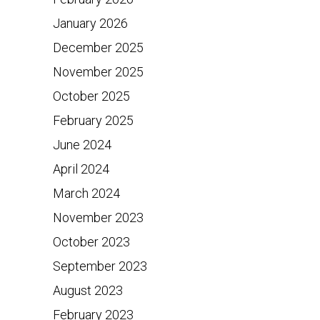
January 2026
December 2025
November 2025
October 2025
February 2025
June 2024
April 2024
March 2024
November 2023
October 2023
September 2023
August 2023
February 2023