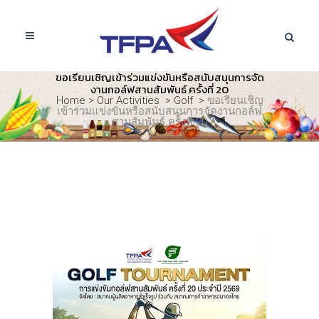
ขอเรียนเชิญเข้าร่วมแข่งขันหรือสนับสนุนการจัด
งานกอล์ฟสานสัมพันธ์ ครั้งที่ 20
Home
>
Our Activities
>
Golf
>
ขอเรียนเชิญ
เข้าร่วมแข่งขันหรือสนับสนุนการจัดงานกอล์ฟ
สานสัมพันธ์ ครั้งที่ 20