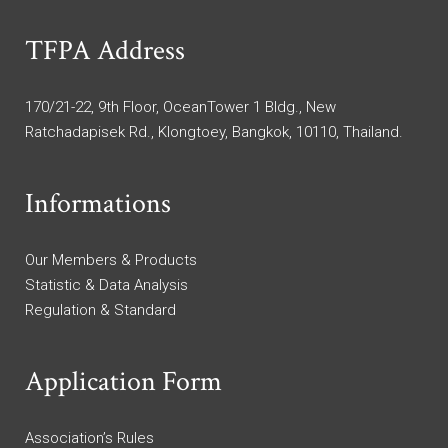
TFPA Address
170/21-22, 9th Floor, OceanTower 1 Bldg., New
Ratchadapisek Rd., Klongtoey, Bangkok, 10110, Thailand.
Informations
Our Members & Products
Statistic & Data Analysis
Regulation & Standard
Application Form
Association’s Rules