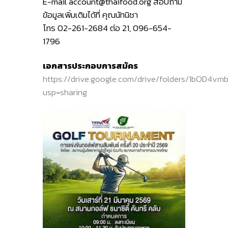
E-mail account@thaifood.org สอบถาม
ข้อมูลเพิ่มเติมได้ที่ คุณนัทนิชา
โทร 02-261-2684 ต่อ 21, 096-654-
1796
เอกสารประกอบการสมัคร
https://drive.google.com/drive/folders/1bOD
usp=sharing