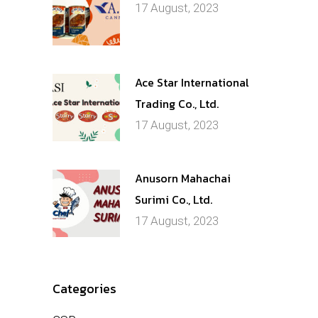
17 August, 2023
Ace Star International
Trading Co., Ltd.
17 August, 2023
Anusorn Mahachai
Surimi Co., Ltd.
17 August, 2023
Categories