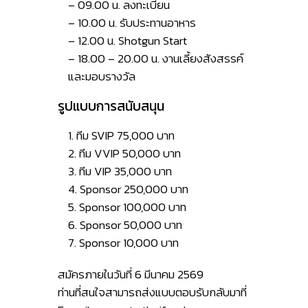
– 09.00 น. ลงทะเบียน
– 10.00 น. รับประทานอาหาร
– 12.00 น. Shotgun Start
– 18.00 – 20.00 น. งานเลี้ยงสังสรรค์
และมอบรางวัล
รูปแบบการสนับสนุน
1. ทีม SVIP 75,000 บาท
2. ทีม VVIP 50,000 บาท
3. ทีม VIP 35,000 บาท
4. Sponsor 250,000 บาท
5. Sponsor 100,000 บาท
6. Sponsor 50,000 บาท
7. Sponsor 10,000 บาท
สมัครภายในวันที่ 6 มีนาคม 2569
ท่านที่สนใจสามารถส่งแบบตอบรับกลับมาที่